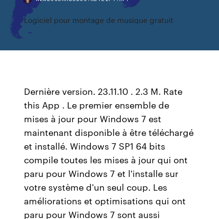
Logiciel pour montage de musique gratuit
Dernière version. 23.11.10 . 2.3 M. Rate
this App . Le premier ensemble de
mises à jour pour Windows 7 est
maintenant disponible à être téléchargé
et installé. Windows 7 SP1 64 bits
compile toutes les mises à jour qui ont
paru pour Windows 7 et l'installe sur
votre système d'un seul coup. Les
améliorations et optimisations qui ont
paru pour Windows 7 sont aussi