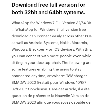
Download free full version for
both 32bit and 64bit systems.
WhatsApp for Windows 7 Full Version 32/64 Bit
… WhatsApp for Windows 7 full version free
download can connect easily across other PCs
as well as Android Systems, Nokia, Motorola,
Windows, Blackberry or iOS devices. With this,
you can connect with more people even while
sitting in your desktop chair. The following are
some features enabling the users to stay
connected anytime, anywhere: Télécharger
SMADAV 2020 Gratuit pour Windows 10/8/7
32/64 Bit Conclusion. Dans cet article, il a été
question de présenter la Nouvelle Version de
SMADAV 2020 afin que vous soyez capable de