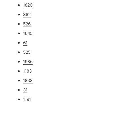
1820
382
526
1645
61
525
1986
1183
1833
31
1191