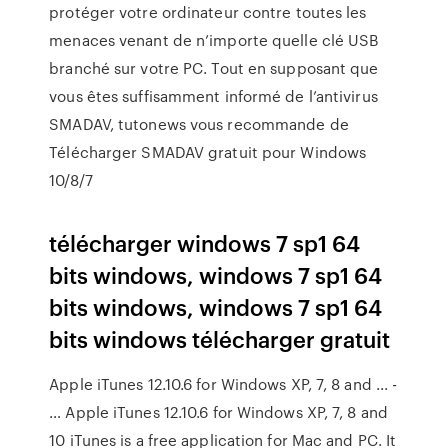
protéger votre ordinateur contre toutes les
menaces venant de n’importe quelle clé USB
branché sur votre PC. Tout en supposant que
vous êtes suffisamment informé de l’antivirus
SMADAV, tutonews vous recommande de
Télécharger SMADAV gratuit pour Windows
10/8/7
télécharger windows 7 sp1 64
bits windows, windows 7 sp1 64
bits windows, windows 7 sp1 64
bits windows télécharger gratuit
Apple iTunes 12.10.6 for Windows XP, 7, 8 and ... -
… Apple iTunes 12.10.6 for Windows XP, 7, 8 and
10 iTunes is a free application for Mac and PC. It