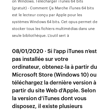
on Windows. Télécharger iTunes 64 bits
(gratuit) - Comment Ça Marche iTunes 64 bits
est le lecteur conçu par Apple pour les
systèmes Windows 64 bits. Cet opus permet de
stocker tous les fichiers multimédias dans une
seule bibliothèque. L'outil sert à
08/01/2020 · Si l’app iTunes n’est
pas installée sur votre
ordinateur, obtenez-la à partir du
Microsoft Store (Windows 10) ou
téléchargez la dernière version à
partir du site Web d’Apple. Selon
la version d’iTunes dont vous
disposez, il existe plusieurs