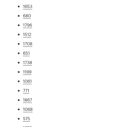
1653
680
1796
1512
1708
651
1738
1199
1061
771
1867
1068
575