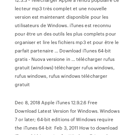
lecteur mp3 très complet et une nouvelle
version est maintenant disponible pour les
utilisateurs de Windows. iTunes est reconnu
pour être un des outils les plus complets pour
organiser et lire les fichiers mp3 et pour être le
parfait partenaire … Download iTunes 64-bit
gratis - Nuova versione in … télécharger rufus
gratuit (windows) télécharger rufus windows,
rufus windows, rufus windows télécharger
gratuit
Dec 8, 2018 Apple iTunes 12.9.2.6 Free
Download Latest Version for Windows. Windows
7 or later; 64-bit editions of Windows require
the iTunes 64-bit Feb 3, 2011 How to download