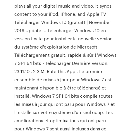
plays all your digital music and video. It syncs
content to your iPod, iPhone, and Apple TV
Télécharger Windows 10 (gratuit) | November
2019 Update ... Télécharger Windows 10 en
version finale pour installer la nouvelle version
du système d'exploitation de Microsoft.
Téléchargement gratuit, rapide & sûr ! Windows
7 SP1 64 bits - Télécharger Dernière version.
23.11.10 . 2.3 M. Rate this App . Le premier
ensemble de mises à jour pour Windows 7 est
maintenant disponible à être téléchargé et
installé. Windows 7 SP1 64 bits compile toutes
les mises à jour qui ont paru pour Windows 7 et
l'installe sur votre système d'un seul coup. Les
améliorations et optimisations qui ont paru
pour Windows 7 sont aussi incluses dans ce