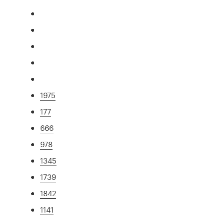
1975
177
666
978
1345
1739
1842
1141