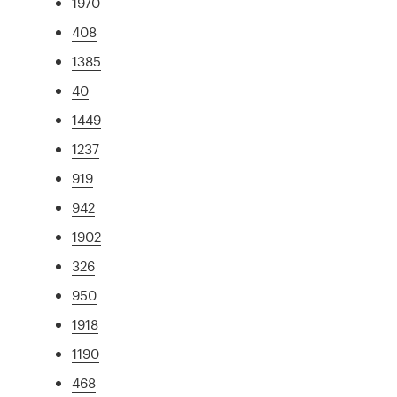
1970
408
1385
40
1449
1237
919
942
1902
326
950
1918
1190
468