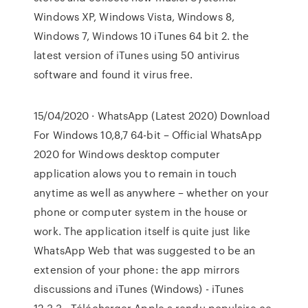
Windows XP, Windows Vista, Windows 8,
Windows 7, Windows 10 iTunes 64 bit 2. the
latest version of iTunes using 50 antivirus
software and found it virus free.
15/04/2020 · WhatsApp (Latest 2020) Download
For Windows 10,8,7 64-bit – Official WhatsApp
2020 for Windows desktop computer
application alows you to remain in touch
anytime as well as anywhere – whether on your
phone or computer system in the house or
work. The application itself is quite just like
WhatsApp Web that was suggested to be an
extension of your phone: the app mirrors
discussions and iTunes (Windows) - iTunes
12.3.3 - Télécharger Apple a rendu populaire ce