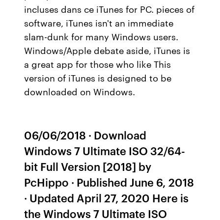
incluses dans ce iTunes for PC. pieces of
software, iTunes isn't an immediate
slam-dunk for many Windows users.
Windows/Apple debate aside, iTunes is
a great app for those who like This
version of iTunes is designed to be
downloaded on Windows.
06/06/2018 · Download
Windows 7 Ultimate ISO 32/64-
bit Full Version [2018] by
PcHippo · Published June 6, 2018
· Updated April 27, 2020 Here is
the Windows 7 Ultimate ISO