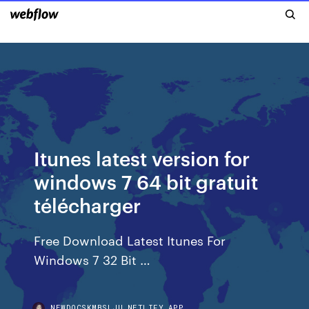
Itunes latest version for
windows 7 64 bit gratuit
télécharger
Free Download Latest Itunes For
Windows 7 32 Bit …
NEWDOCSKMBSLJU.NETLIFY.APP