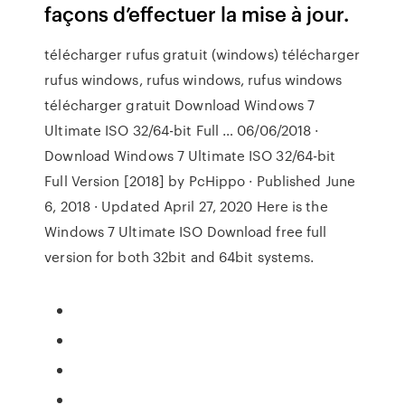
façons d’effectuer la mise à jour.
télécharger rufus gratuit (windows) télécharger
rufus windows, rufus windows, rufus windows
télécharger gratuit Download Windows 7
Ultimate ISO 32/64-bit Full … 06/06/2018 ·
Download Windows 7 Ultimate ISO 32/64-bit
Full Version [2018] by PcHippo · Published June
6, 2018 · Updated April 27, 2020 Here is the
Windows 7 Ultimate ISO Download free full
version for both 32bit and 64bit systems.