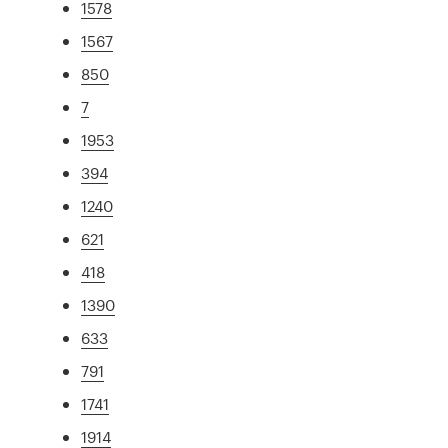
1578
1567
850
7
1953
394
1240
621
418
1390
633
791
1741
1914